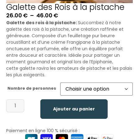
Galette des Rois à la pistache
26.00
€
–
46.00
€
Galette des rois à la pistache:
Succombez à notre
galette des rois à la pistache, une création raffinée et
généreuse. Composée d’un feuilletage pur beurre
croustillant et d’une crème Frangipane à la pistache
onctueuse et parfumée, elle offre un équilibre parfait
entre douceur et caractère. Idéale pour partager un
moment gourmand et original lors de l’Epiphanie,
cette galette ravira les amateurs de pistache et les palais
les plus exigeants.
Nombre de personnes
Ajouter au panier
Paiement en ligne 100 % sécurisé :